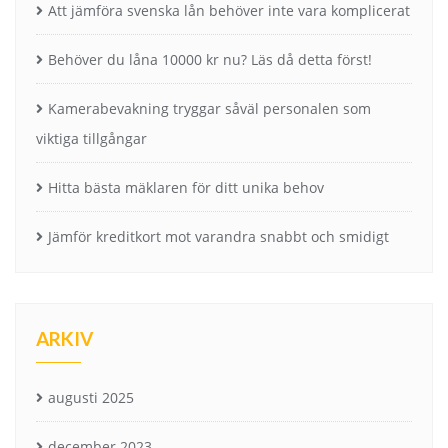
Att jämföra svenska lån behöver inte vara komplicerat
Behöver du låna 10000 kr nu? Läs då detta först!
Kamerabevakning tryggar såväl personalen som
viktiga tillgångar
Hitta bästa mäklaren för ditt unika behov
Jämför kreditkort mot varandra snabbt och smidigt
ARKIV
augusti 2025
december 2023