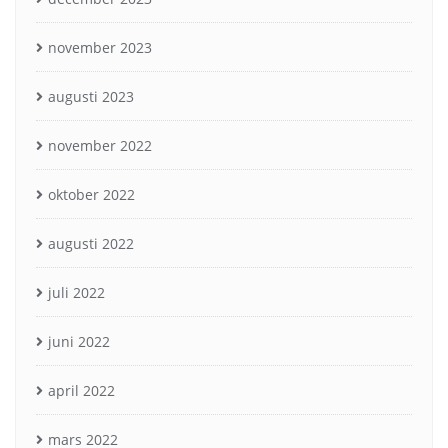
november 2023
augusti 2023
november 2022
oktober 2022
augusti 2022
juli 2022
juni 2022
april 2022
mars 2022