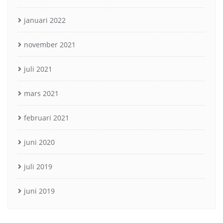
januari 2022
november 2021
juli 2021
mars 2021
februari 2021
juni 2020
juli 2019
juni 2019