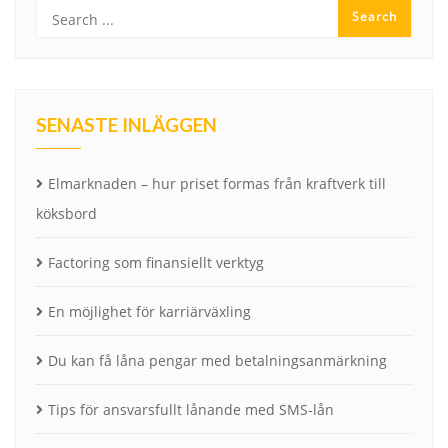
SENASTE INLÄGGEN
Elmarknaden – hur priset formas från kraftverk till
köksbord
Factoring som finansiellt verktyg
En möjlighet för karriärväxling
Du kan få låna pengar med betalningsanmärkning
Tips för ansvarsfullt lånande med SMS-lån