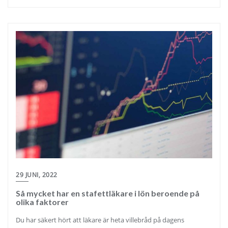
29 JUNI, 2022
Så mycket har en stafettläkare i lön beroende på
olika faktorer
Du har säkert hört att läkare är heta villebråd på dagens