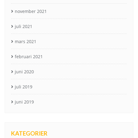
november 2021
juli 2021
mars 2021
februari 2021
juni 2020
juli 2019
juni 2019
KATEGORIER