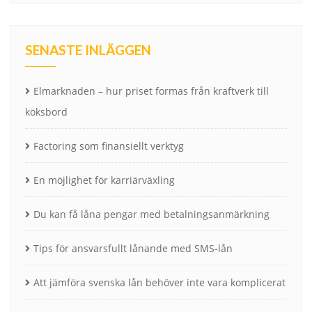
SENASTE INLÄGGEN
Elmarknaden – hur priset formas från kraftverk till
köksbord
Factoring som finansiellt verktyg
En möjlighet för karriärväxling
Du kan få låna pengar med betalningsanmärkning
Tips för ansvarsfullt lånande med SMS-lån
Att jämföra svenska lån behöver inte vara komplicerat