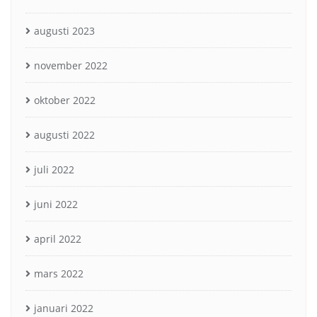
augusti 2023
november 2022
oktober 2022
augusti 2022
juli 2022
juni 2022
april 2022
mars 2022
januari 2022