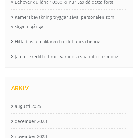
Behöver du låna 10000 kr nu? Läs då detta först!
Kamerabevakning tryggar såväl personalen som
viktiga tillgångar
Hitta bästa mäklaren för ditt unika behov
Jämför kreditkort mot varandra snabbt och smidigt
ARKIV
augusti 2025
december 2023
november 2023