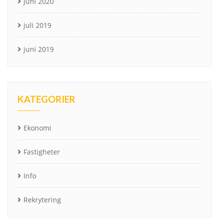
juni 2020
juli 2019
juni 2019
KATEGORIER
Ekonomi
Fastigheter
Info
Rekrytering