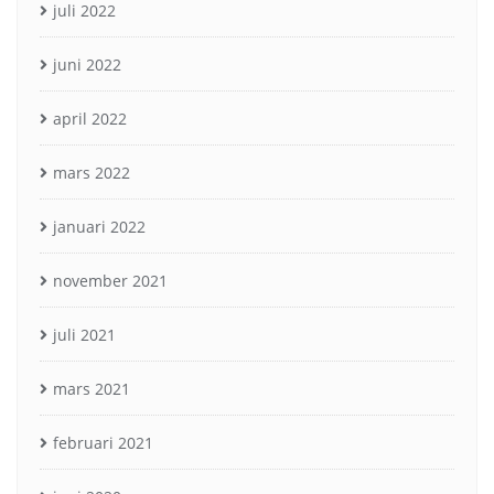
juli 2022
juni 2022
april 2022
mars 2022
januari 2022
november 2021
juli 2021
mars 2021
februari 2021