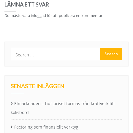
LÄMNA ETT SVAR
Du måste vara
inloggad
för att publicera en kommentar.
SENASTE INLÄGGEN
Elmarknaden – hur priset formas från kraftverk till
köksbord
Factoring som finansiellt verktyg