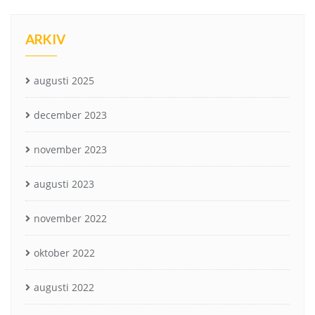
ARKIV
augusti 2025
december 2023
november 2023
augusti 2023
november 2022
oktober 2022
augusti 2022