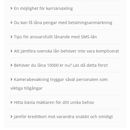
En möjlighet för karriärväxling
Du kan få låna pengar med betalningsanmärkning
Tips för ansvarsfullt lånande med SMS-lån
Att jämföra svenska lån behöver inte vara komplicerat
Behöver du låna 10000 kr nu? Läs då detta först!
Kamerabevakning tryggar såväl personalen som
viktiga tillgångar
Hitta bästa mäklaren för ditt unika behov
Jämför kreditkort mot varandra snabbt och smidigt