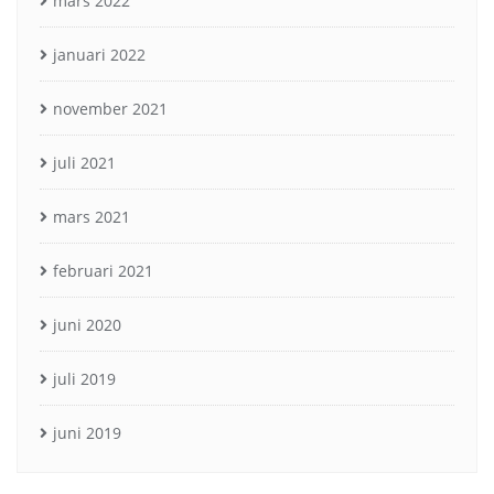
mars 2022
januari 2022
november 2021
juli 2021
mars 2021
februari 2021
juni 2020
juli 2019
juni 2019