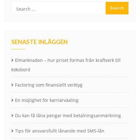
SENASTE INLÄGGEN
Elmarknaden – hur priset formas från kraftverk till
köksbord
Factoring som finansiellt verktyg
En möjlighet för karriärväxling
Du kan få låna pengar med betalningsanmärkning
Tips för ansvarsfullt lånande med SMS-lån