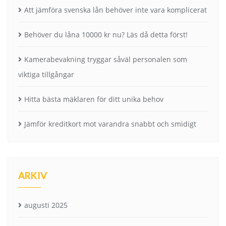
Att jämföra svenska lån behöver inte vara komplicerat
Behöver du låna 10000 kr nu? Läs då detta först!
Kamerabevakning tryggar såväl personalen som
viktiga tillgångar
Hitta bästa mäklaren för ditt unika behov
Jämför kreditkort mot varandra snabbt och smidigt
ARKIV
augusti 2025