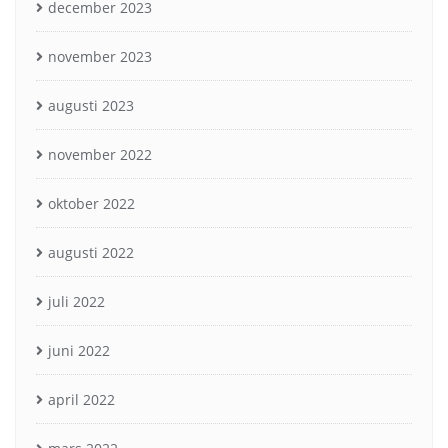
december 2023
november 2023
augusti 2023
november 2022
oktober 2022
augusti 2022
juli 2022
juni 2022
april 2022