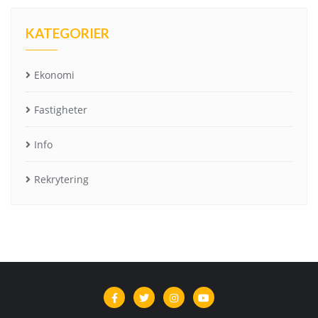
KATEGORIER
Ekonomi
Fastigheter
Info
Rekrytering