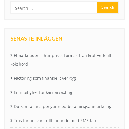
SENASTE INLÄGGEN
Elmarknaden – hur priset formas från kraftverk till
köksbord
Factoring som finansiellt verktyg
En möjlighet för karriärväxling
Du kan få låna pengar med betalningsanmärkning
Tips för ansvarsfullt lånande med SMS-lån