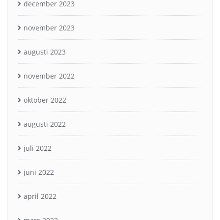
december 2023
november 2023
augusti 2023
november 2022
oktober 2022
augusti 2022
juli 2022
juni 2022
april 2022