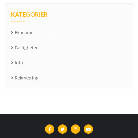
KATEGORIER
Ekonomi
Fastigheter
Info
Rekrytering