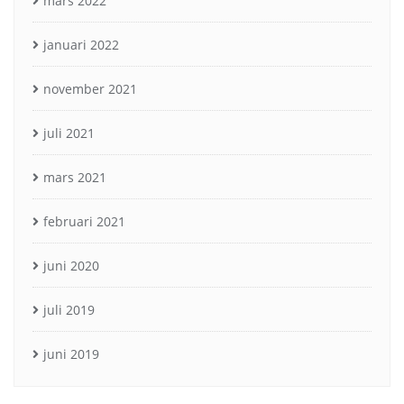
mars 2022
januari 2022
november 2021
juli 2021
mars 2021
februari 2021
juni 2020
juli 2019
juni 2019