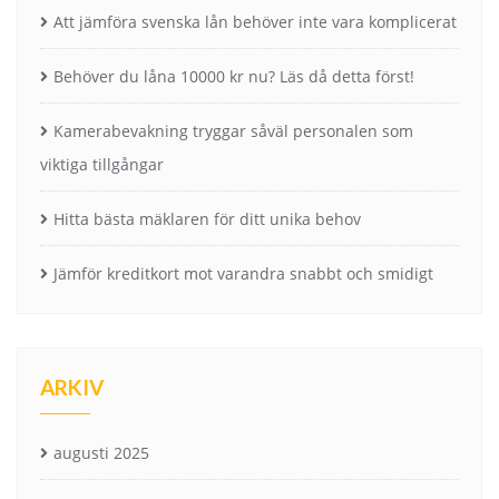
Att jämföra svenska lån behöver inte vara komplicerat
Behöver du låna 10000 kr nu? Läs då detta först!
Kamerabevakning tryggar såväl personalen som
viktiga tillgångar
Hitta bästa mäklaren för ditt unika behov
Jämför kreditkort mot varandra snabbt och smidigt
ARKIV
augusti 2025