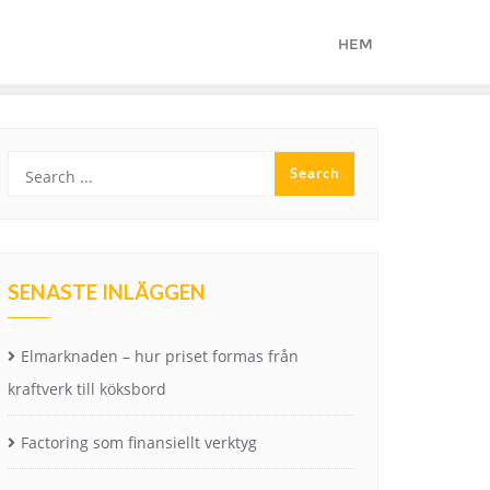
HEM
SENASTE INLÄGGEN
Elmarknaden – hur priset formas från
kraftverk till köksbord
Factoring som finansiellt verktyg