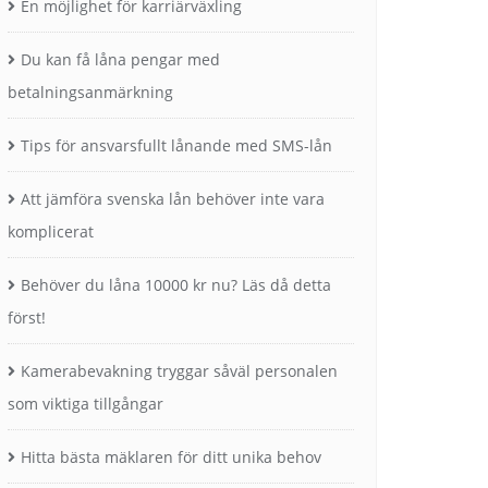
En möjlighet för karriärväxling
Du kan få låna pengar med
betalningsanmärkning
Tips för ansvarsfullt lånande med SMS-lån
Att jämföra svenska lån behöver inte vara
komplicerat
Behöver du låna 10000 kr nu? Läs då detta
först!
Kamerabevakning tryggar såväl personalen
som viktiga tillgångar
Hitta bästa mäklaren för ditt unika behov