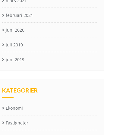
mars 2021
februari 2021
juni 2020
juli 2019
juni 2019
KATEGORIER
Ekonomi
Fastigheter