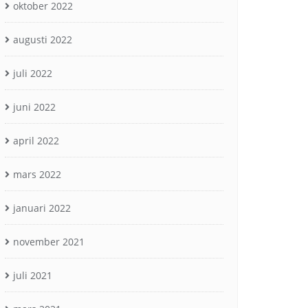
oktober 2022
augusti 2022
juli 2022
juni 2022
april 2022
mars 2022
januari 2022
november 2021
juli 2021