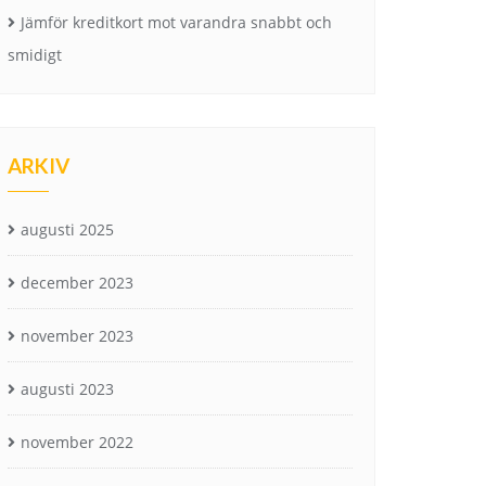
Jämför kreditkort mot varandra snabbt och
smidigt
ARKIV
augusti 2025
december 2023
november 2023
augusti 2023
november 2022